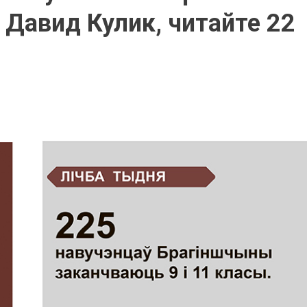
 Давид Кулик, читайте 22