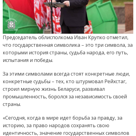
Председатель облисполкома Иван Крупко отметил,
что государственная символика – это три символа, за
которыми история страны, судьба народа, его путь,
испытания и победы.
За этими символами всегда стоят конкретные люди,
конкретные судьбы – тех, кто штурмовал Рейхстаг,
строил мирную жизнь Беларуси, развивал
промышленность, боролся за независимость своей
страны.
«Сегодня, когда в мире идет борьба за правду, за
историю, за право народов сохранять свою
идентичность, значение государственных символов