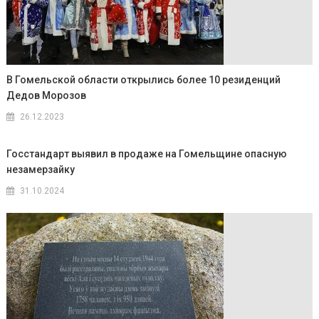
В Гомельской области открылись более 10 резиденций
Дедов Морозов
26.12.2023
Госстандарт выявил в продаже на Гомельщине опасную
незамерзайку
31.10.2024