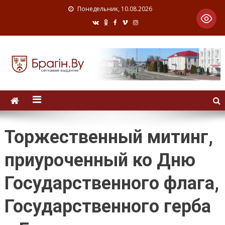
Понедельник, 10.08.2026
Торжественный митинг,
приуроченный ко Дню
Государственного флага,
Государственного герба