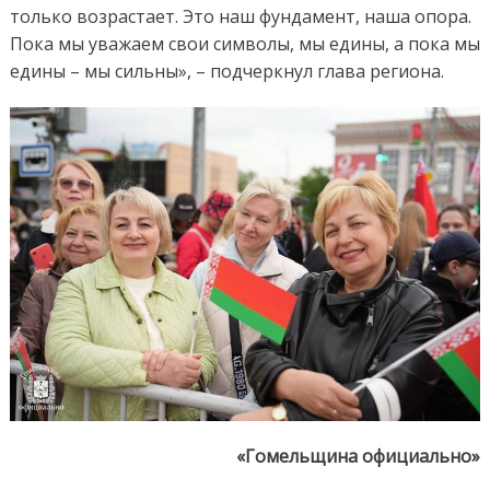
только возрастает. Это наш фундамент, наша опора.
Пока мы уважаем свои символы, мы едины, а пока мы
едины – мы сильны», – подчеркнул глава региона.
«Гомельщина официально»