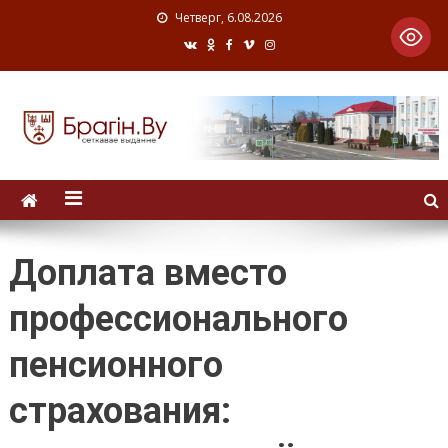
Четверг, 6.08.2026
Доплата вместо
профессионального
пенсионного
страхования: