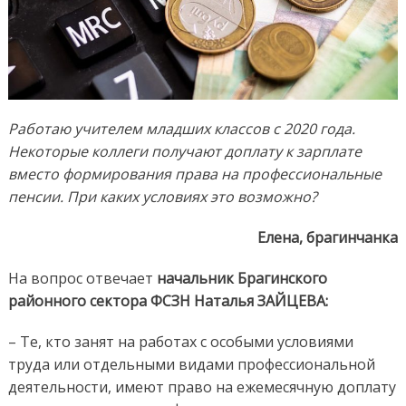
Работаю учителем младших классов с 2020 года.
Некоторые коллеги получают доплату к зарплате
вместо формирования права на профессиональные
пенсии. При каких условиях это возможно?
Елена, брагинчанка
На вопрос отвечает
начальник Брагинского
районного сектора ФСЗН Наталья ЗАЙЦЕВА:
– Те, кто занят на работах с особыми условиями
труда или отдельными видами профессиональной
деятельности, имеют право на ежемесячную доплату