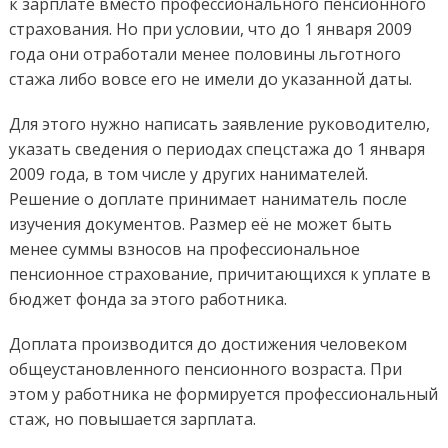
к зарплате вместо профессионального пенсионного
страхования. Но при условии, что до 1 января 2009
года они отработали менее половины льготного
стажа либо вовсе его не имели до указанной даты.
Для этого нужно написать заявление руководителю,
указать сведения о периодах спецстажа до 1 января
2009 года, в том числе у других нанимателей.
Решение о доплате принимает наниматель после
изучения документов. Размер её не может быть
менее суммы взносов на профессиональное
пенсионное страхование, причитающихся к уплате в
бюджет фонда за этого работника.
Доплата производится до достижения человеком
общеустановленного пенсионного возраста. При
этом у работника не формируется профессиональный
стаж, но повышается зарплата.