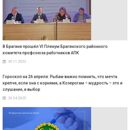
В Брагине прошёл VI Пленум Брагинского районного
комитета профсоюза работников АПК
30.11.2022
Гороскоп на 26 апреля: Рыбам важно помнить, что мечта
крепче, если она с корнями, а Козерогам – мудрость – это и
слушание, и выбор
26.04.2025