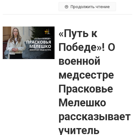
Продолжить чтение
«Путь к
Победе»! О
военной
медсестре
Прасковье
Мелешко
рассказывает
учитель