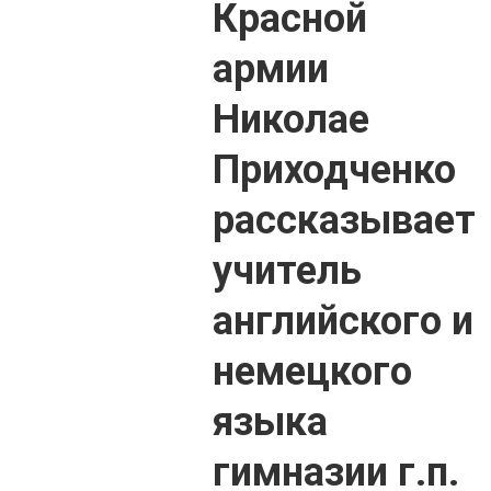
Красной
армии
Николае
Приходченко
рассказывает
учитель
английского и
немецкого
языка
гимназии г.п.