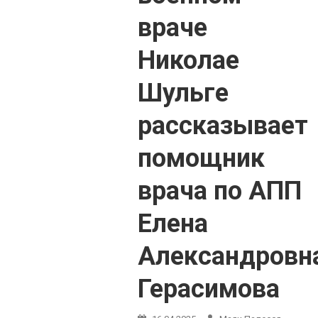
враче
Николае
Шульге
рассказывает
помощник
врача по АПП
Елена
Александровн
Герасимова