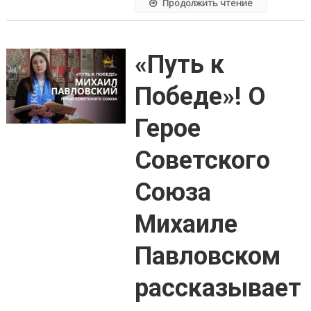
Продолжить чтение
«Путь к
Победе»! О
Герое
Советского
Союза
Михаиле
Павловском
рассказывает