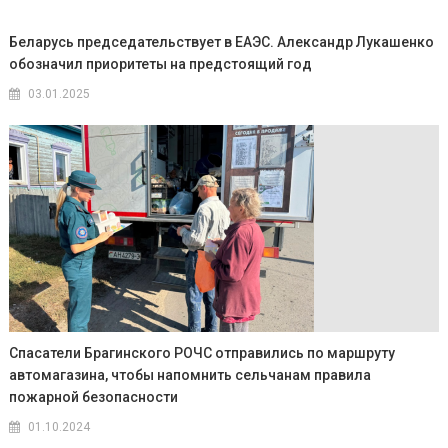
Беларусь председательствует в ЕАЭС. Александр Лукашенко
обозначил приоритеты на предстоящий год
03.01.2025
Спасатели Брагинского РОЧС отправились по маршруту
автомагазина, чтобы напомнить сельчанам правила
пожарной безопасности
01.10.2024