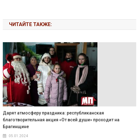
ЧИТАЙТЕ ТАКЖЕ:
Дарят атмосферу праздника: республиканская
благотворительная акция «От всей души» проходит на
Брагинщине
05.01.2024