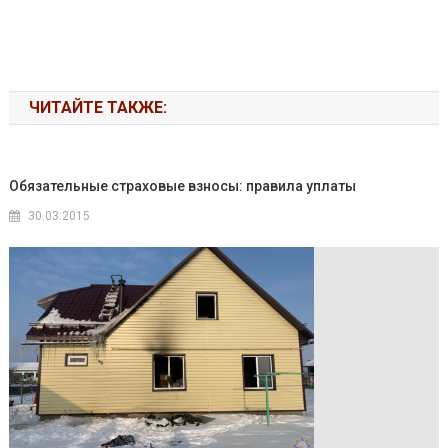
ЧИТАЙТЕ ТАКЖЕ:
Обязательные страховые взносы: правила уплаты
30.03.2015