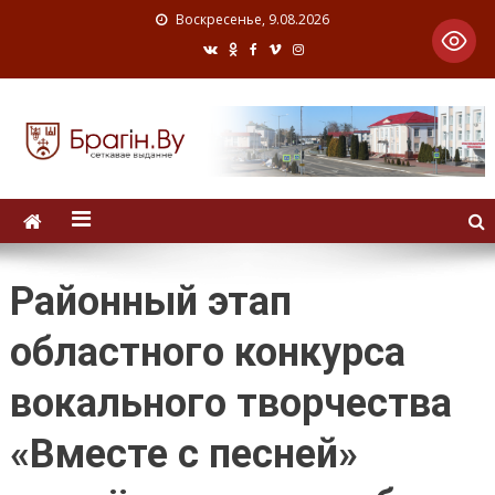
Воскресенье, 9.08.2026
Районный этап
областного конкурса
вокального творчества
«Вместе с песней»