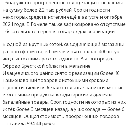
обнаружены просроченные солнцезащитные кремы
на сумму более 2,2 тыс. рублей. Сроки годности
некоторых средств истекли ещё в августе и октябре
2024 года. В Гомеле также зафиксировано отсутствие
обязательного перечня товаров для реализации.
В одной из крупных сетей, объединяющей магазины
разного формата, в Гомеле изъято около 400 штук
яиц с истекшим сроком годности. В агрогородке
Оброво Брестской области в магазине
Ивацевичского райпо снято с реализации более 40
наименований товаров с истекшими сроками
годности, включая безалкогольные напитки, мясные
и молочные продукты, кондитерские изделия и
бакалейные товары. Срок годности некоторых из них
истёк более 3 месяцев назад, а у шоколада — более 6
месяцев. Общая стоимость просроченных товаров
составила 594,44 рубля.