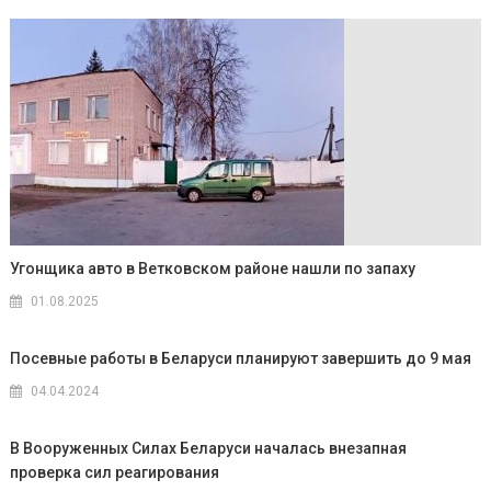
Угонщика авто в Ветковском районе нашли по запаху
01.08.2025
Посевные работы в Беларуси планируют завершить до 9 мая
04.04.2024
В Вооруженных Силах Беларуси началась внезапная
проверка сил реагирования