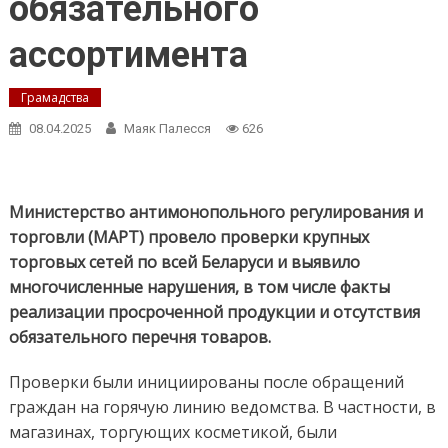
обязательного
ассортимента
Грамадства
08.04.2025
Маяк Палесся
626
Министерство антимонопольного регулирования и
торговли (МАРТ) провело проверки крупных
торговых сетей по всей Беларуси и выявило
многочисленные нарушения, в том числе факты
реализации просроченной продукции и отсутствия
обязательного перечня товаров.
Проверки были инициированы после обращений
граждан на горячую линию ведомства. В частности, в
магазинах, торгующих косметикой, были