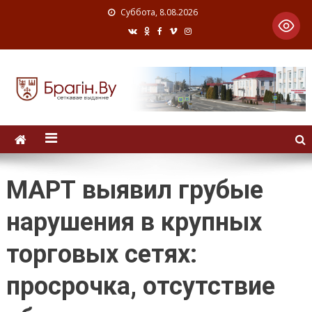
Суббота, 8.08.2026
МАРТ выявил грубые
нарушения в крупных
торговых сетях:
просрочка, отсутствие