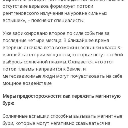
отсутствие взрывов формирует потоки
рентгеновского излучения на уровне сильных
вспышек», – поясняют специалисты.
Уже зафиксировано второе по силе событие за
последние четыре месяца. В ближайшее время
впервые с начала лета возможны вспышки класса X –
высшей категории мощности, которые несут с собой
выбросы солнечной плазмы. Ожидается, что этот
поток плазмы направится к Земле, и
метеозависимые люди могут почувствовать на себе
мощное воздействие.
Меры предосторожности: как пережить магнитную
бурю
Солнечные вспышки способны вызывать магнитные
бури, которые могут негативно сказываться на