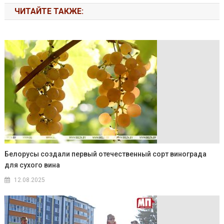
ЧИТАЙТЕ ТАКЖЕ:
Белорусы создали первый отечественный сорт винограда
для сухого вина
12.08.2025