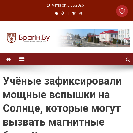
Четверг, 6.08.2026
Учёные зафиксировали
мощные вспышки на
Солнце, которые могут
вызвать магнитные