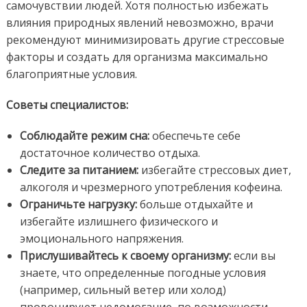
самочувствии людей. Хотя полностью избежать
влияния природных явлений невозможно, врачи
рекомендуют минимизировать другие стрессовые
факторы и создать для организма максимально
благоприятные условия.
Советы специалистов:
Соблюдайте режим сна:
обеспечьте себе
достаточное количество отдыха.
Следите за питанием:
избегайте стрессовых диет,
алкоголя и чрезмерного употребления кофеина.
Ограничьте нагрузку:
больше отдыхайте и
избегайте излишнего физического и
эмоционального напряжения.
Прислушивайтесь к своему организму:
если вы
знаете, что определенные погодные условия
(например, сильный ветер или холод)
провоцируют недомогание, по возможности